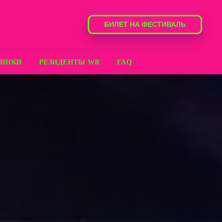
БИЛЕТ НА ФЕСТИВАЛЬ
РИНКИ
РЕЗИДЕНТЫ WR
FAQ