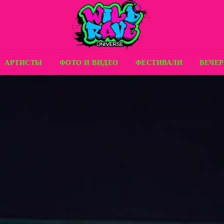
АРТИСТЫ
ФОТО И ВИДЕО
ФЕСТИВАЛИ
ВЕЧЕ