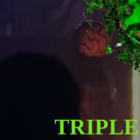
TRIPLE