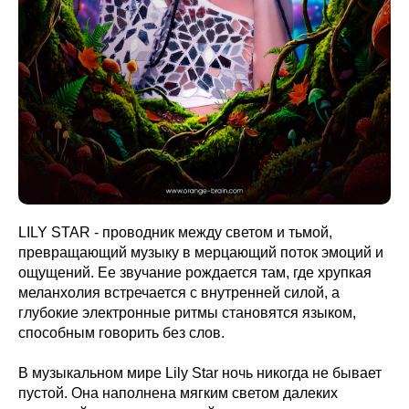
LILY STAR - проводник между светом и тьмой,
превращающий музыку в мерцающий поток эмоций и
ощущений. Ее звучание рождается там, где хрупкая
меланхолия встречается с внутренней силой, а
глубокие электронные ритмы становятся языком,
способным говорить без слов.
В музыкальном мире Lily Star ночь никогда не бывает
пустой. Она наполнена мягким светом далеких