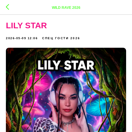
WILD RAVE 2026
LILY STAR
2026-05-09 12:06
СПЕЦ ГОСТИ 2026