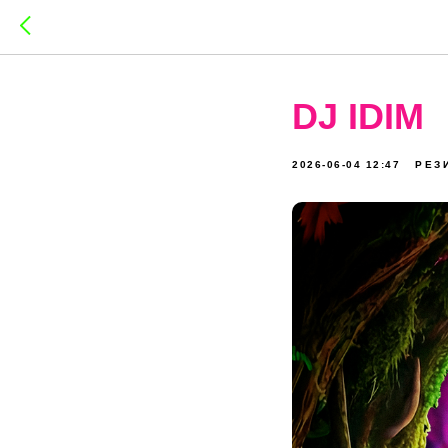
DJ IDIM
2026-06-04 12:47
РЕЗ