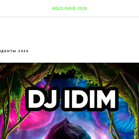
WILD RAVE 2026
ИДЕНТЫ 2026