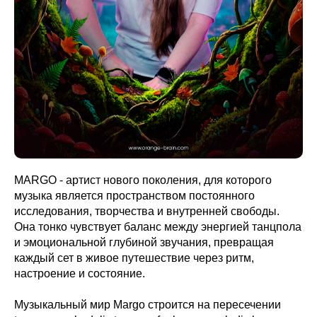
MARGO - артист нового поколения, для которого
музыка является пространством постоянного
исследования, творчества и внутренней свободы.
Она тонко чувствует баланс между энергией танцпола
и эмоциональной глубиной звучания, превращая
каждый сет в живое путешествие через ритм,
настроение и состояние.
Музыкальный мир Margo строится на пересечении