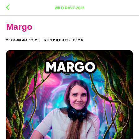
WILD RAVE 2026
Margo
2026-06-04 12:25
РЕЗИДЕНТЫ 2026