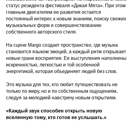
статус резидента фестиваля «Дикая Мята». При этом
главным двигателем ее развития остается
постоянный интерес к новым знаниям, поиску свежих
музыкальных форм и совершенствованию
собственного авторского стиля.
На сцене Margo создает пространство, где музыка
становится языком эмоций, а каждый ритм открывает
новые грани восприятия. Ее выступления наполнены
искренностью, легкостью и той особенной
энергетикой, которая объединяет людей без слов.
Это музыка для тех, кто любит путешествовать не
только по миру, но и по собственным ощущениям,
следуя за мелодией навстречу новым открытиям.
«Каждый звук способен открыть новую
вселенную тому, кто готов ее услышать.»