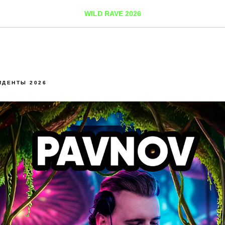
WILD RAVE 2026
ИДЕНТЫ 2026