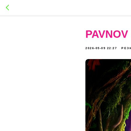
PAVNOV
2026-05-09 22:27
РЕЗ