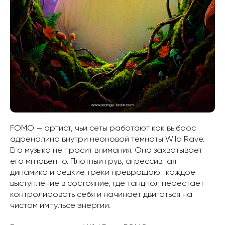
FOMO — артист, чьи сеты работают как выброс
адреналина внутри неоновой темноты Wild Rave.
Его музыка не просит внимания. Она захватывает
его мгновенно. Плотный грув, агрессивная
динамика и редкие треки превращают каждое
выступление в состояние, где танцпол перестаёт
контролировать себя и начинает двигаться на
чистом импульсе энергии.