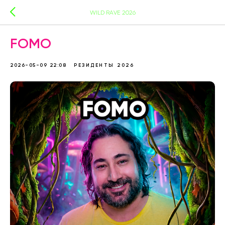
WILD RAVE 2026
FOMO
2026-05-09 22:08
РЕЗИДЕНТЫ 2026